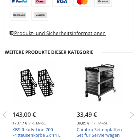
Produkt- und Sicherheitsinformationen
WEITERE PRODUKTE DIESER KATEGORIE
143,00 €
33,49 €
170,17 €
39,85 €
inkl. MwSt.
inkl. MwSt.
KBS Ready-Line 700
Cambro Seitenplatten
Fritteusenkörbe 2x 14 L
Set für Servierwagen