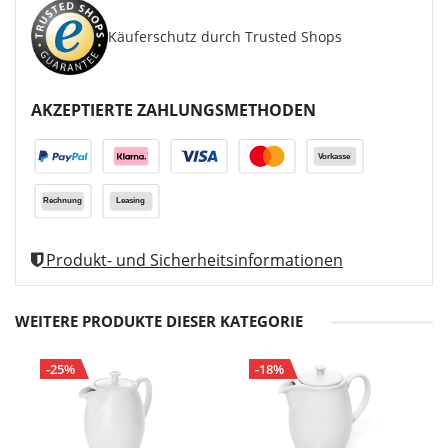
Käuferschutz durch Trusted Shops
AKZEPTIERTE ZAHLUNGSMETHODEN
Produkt- und Sicherheitsinformationen
WEITERE PRODUKTE DIESER KATEGORIE
-25%
-18%