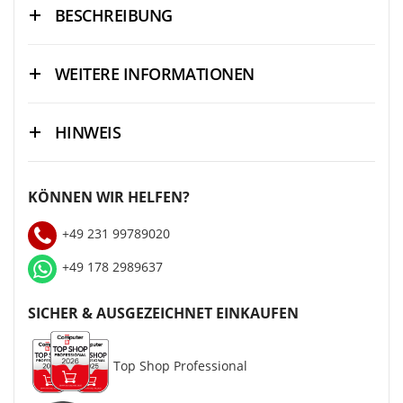
BESCHREIBUNG
WEITERE INFORMATIONEN
HINWEIS
KÖNNEN WIR HELFEN?
+49 231 99789020
+49 178 2989637
SICHER & AUSGEZEICHNET EINKAUFEN
Top Shop Professional