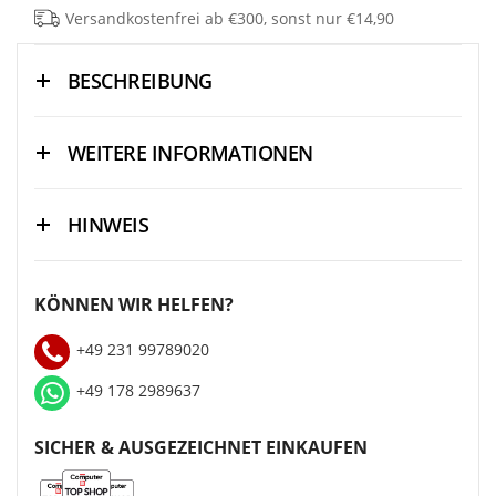
Versandkostenfrei ab €300, sonst nur €14,90
BESCHREIBUNG
WEITERE INFORMATIONEN
HINWEIS
KÖNNEN WIR HELFEN?
+49 231 99789020
+49 178 2989637
SICHER & AUSGEZEICHNET EINKAUFEN