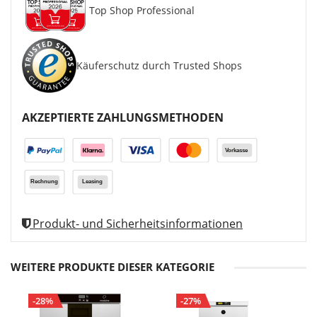
Top Shop Professional
Käuferschutz durch Trusted Shops
AKZEPTIERTE ZAHLUNGSMETHODEN
Produkt- und Sicherheitsinformationen
WEITERE PRODUKTE DIESER KATEGORIE
-28%
-27%