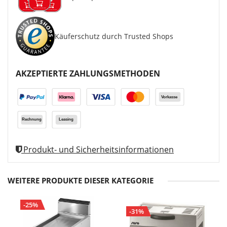
Käuferschutz durch Trusted Shops
AKZEPTIERTE ZAHLUNGSMETHODEN
Produkt- und Sicherheitsinformationen
WEITERE PRODUKTE DIESER KATEGORIE
-25%
-31%