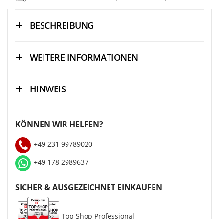
BESCHREIBUNG
WEITERE INFORMATIONEN
HINWEIS
KÖNNEN WIR HELFEN?
+49 231 99789020
+49 178 2989637
SICHER & AUSGEZEICHNET EINKAUFEN
Top Shop Professional