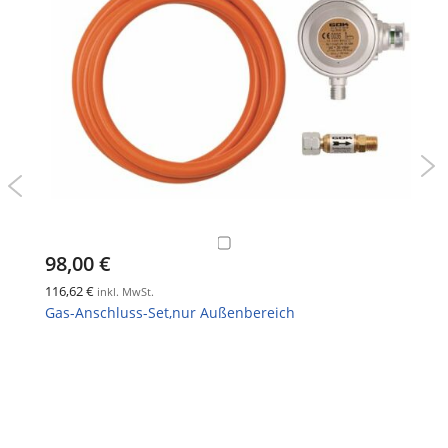
98,00 €
116,62 €
inkl. MwSt.
Gas-Anschluss-Set,nur Außenbereich