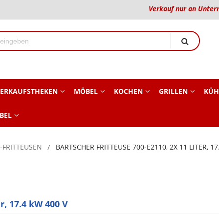
Verkauf nur an Unter
ERKAUFSTHEKEN
MÖBEL
KOCHEN
GRILLEN
KÜH
BEL
-FRITTEUSEN
BARTSCHER FRITTEUSE 700-E2110, 2X 11 LITER, 17
r, 17.4 kW 400 V