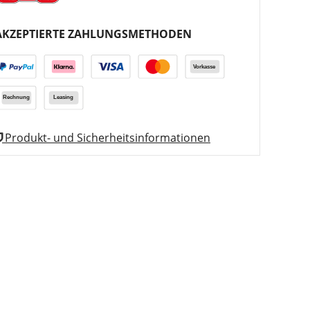
AKZEPTIERTE ZAHLUNGSMETHODEN
Produkt- und Sicherheitsinformationen