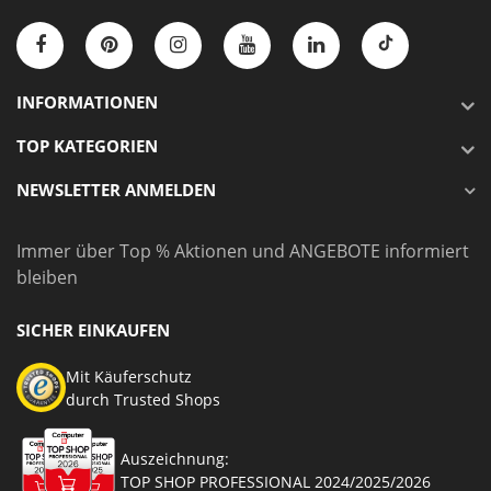
INFORMATIONEN
TOP KATEGORIEN
NEWSLETTER ANMELDEN
Immer über Top % Aktionen und ANGEBOTE informiert
bleiben
SICHER EINKAUFEN
Mit Käuferschutz
durch Trusted Shops
Auszeichnung:
TOP SHOP PROFESSIONAL 2024/2025/2026