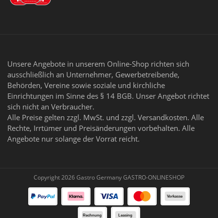
Unsere Angebote in unserem Online-Shop richten sich
ausschließlich an Unternehmer, Gewerbetreibende,
Behörden, Vereine sowie soziale und kirchliche
Einrichtungen im Sinne des § 14 BGB. Unser Angebot richtet
sich nicht an Verbraucher.
Alle Preise gelten zzgl. MwSt. und zzgl. Versandkosten. Alle
Rechte, Irrtümer und Preisänderungen vorbehalten. Alle
Angebote nur solange der Vorrat reicht.
Copyright 2026 Gastro Germany GASTRO-ONLINESHOP