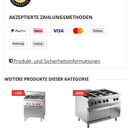
AKZEPTIERTE ZAHLUNGSMETHODEN
Produkt- und Sicherheitsinformationen
WEITERE PRODUKTE DIESER KATEGORIE
-14%
-36%