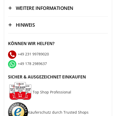
WEITERE INFORMATIONEN
HINWEIS
KÖNNEN WIR HELFEN?
+49 231 99789020
+49 178 2989637
SICHER & AUSGEZEICHNET EINKAUFEN
Top Shop Professional
Käuferschutz durch Trusted Shops