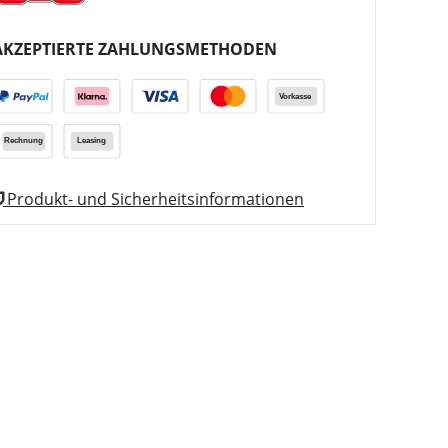
AKZEPTIERTE ZAHLUNGSMETHODEN
Produkt- und Sicherheitsinformationen