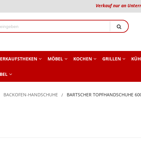
Verkauf nur an Unter
ERKAUFSTHEKEN
MÖBEL
KOCHEN
GRILLEN
KÜH
BEL
BACKOFEN-HANDSCHUHE
BARTSCHER TOPFHANDSCHUHE 6