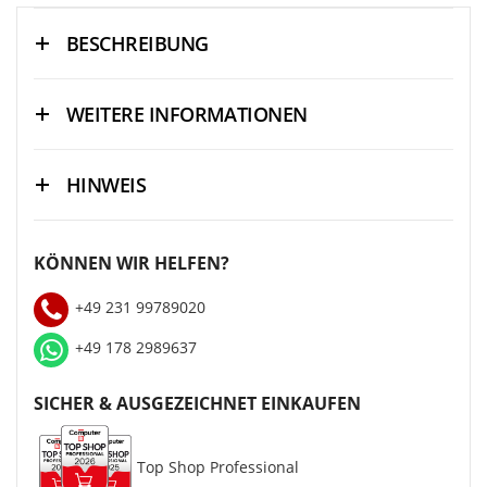
BESCHREIBUNG
WEITERE INFORMATIONEN
HINWEIS
KÖNNEN WIR HELFEN?
+49 231 99789020
+49 178 2989637
SICHER & AUSGEZEICHNET EINKAUFEN
Top Shop Professional