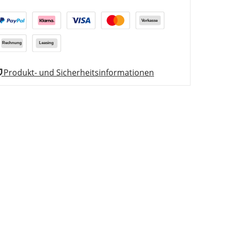
Produkt- und Sicherheitsinformationen