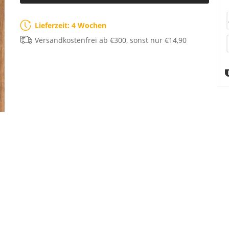
Lieferzeit: 4 Wochen
Versandkostenfrei ab €300, sonst nur €14,90