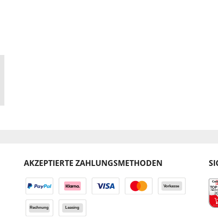
AKZEPTIERTE ZAHLUNGSMETHODEN
SI