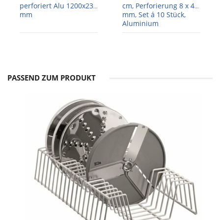
perforiert Alu 1200x230
cm, Perforierung 8 x 4
mm
mm, Set á 10 Stück,
Aluminium
PASSEND ZUM PRODUKT