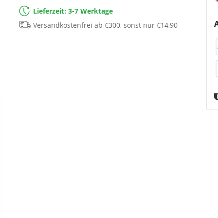
Lieferzeit: 3-7 Werktage
Versandkostenfrei ab €300, sonst nur €14,90