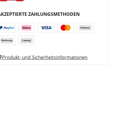
AKZEPTIERTE ZAHLUNGSMETHODEN
Produkt- und Sicherheitsinformationen