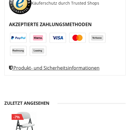
Käuferschutz durch Trusted Shops
AKZEPTIERTE ZAHLUNGSMETHODEN
Produkt- und Sicherheitsinformationen
ZULETZT ANGESEHEN
-7%