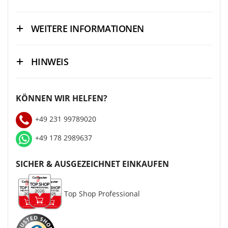
WEITERE INFORMATIONEN
HINWEIS
KÖNNEN WIR HELFEN?
+49 231 99789020
+49 178 2989637
SICHER & AUSGEZEICHNET EINKAUFEN
Top Shop Professional