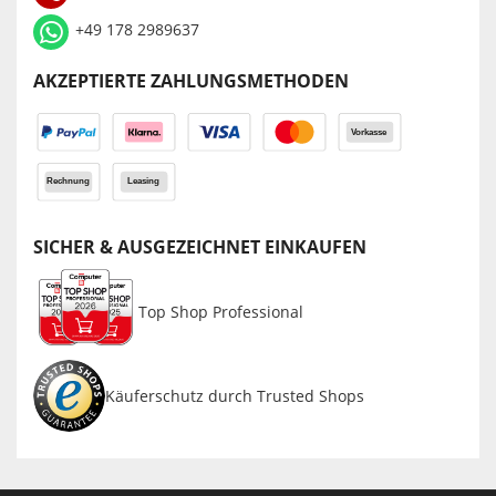
+49 178 2989637
AKZEPTIERTE ZAHLUNGSMETHODEN
SICHER & AUSGEZEICHNET EINKAUFEN
Top Shop Professional
Käuferschutz durch Trusted Shops