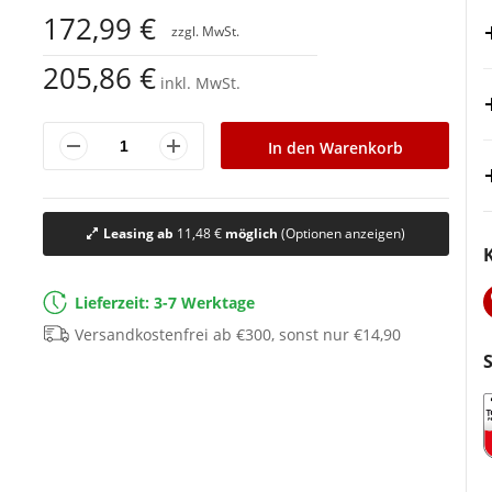
172,99 €
205,86 €
inkl. MwSt.
In den Warenkorb
Leasing ab
11,48 €
möglich
(Optionen anzeigen)
Lieferzeit: 3-7 Werktage
Versandkostenfrei ab €300, sonst nur €14,90