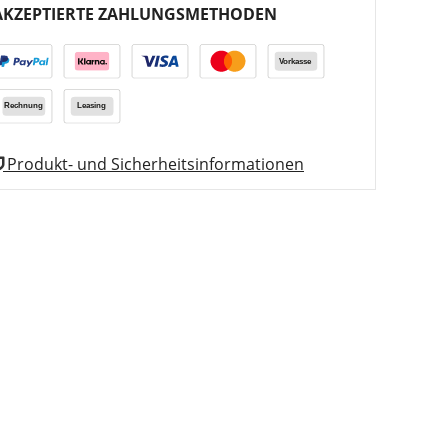
AKZEPTIERTE ZAHLUNGSMETHODEN
Produkt- und Sicherheitsinformationen