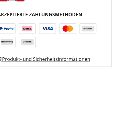
AKZEPTIERTE ZAHLUNGSMETHODEN
Produkt- und Sicherheitsinformationen