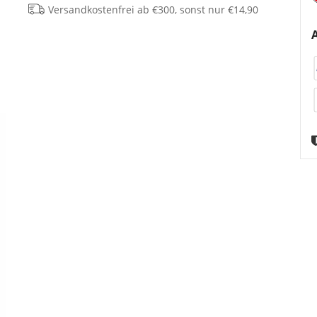
Versandkostenfrei ab €300, sonst nur €14,90