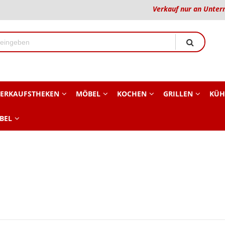
Verkauf nur an Unter
ERKAUFSTHEKEN
MÖBEL
KOCHEN
GRILLEN
KÜH
BEL