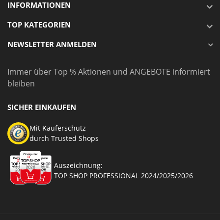
INFORMATIONEN
TOP KATEGORIEN
NEWSLETTER ANMELDEN
Immer über Top % Aktionen und ANGEBOTE informiert
bleiben
SICHER EINKAUFEN
Mit Käuferschutz
durch Trusted Shops
Auszeichnung:
TOP SHOP PROFESSIONAL 2024/2025/2026