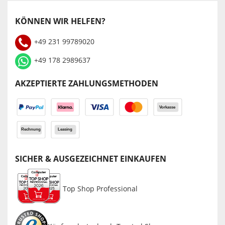
KÖNNEN WIR HELFEN?
+49 231 99789020
+49 178 2989637
AKZEPTIERTE ZAHLUNGSMETHODEN
SICHER & AUSGEZEICHNET EINKAUFEN
Top Shop Professional