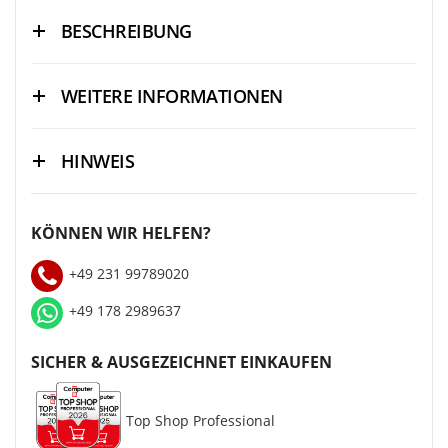
BESCHREIBUNG
WEITERE INFORMATIONEN
HINWEIS
KÖNNEN WIR HELFEN?
+49 231 99789020
+49 178 2989637
SICHER & AUSGEZEICHNET EINKAUFEN
Top Shop Professional