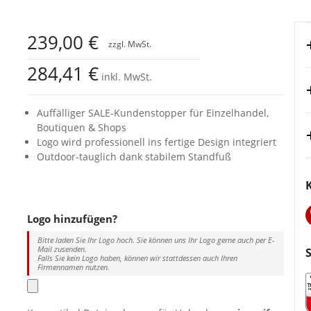
239,00 €
284,41 €
inkl. MwSt.
Auffälliger SALE-Kundenstopper für Einzelhandel,
Boutiquen & Shops
Logo wird professionell ins fertige Design integriert
Outdoor-tauglich dank stabilem Standfuß
Logo hinzufügen?
Bitte laden Sie Ihr Logo hoch. Sie können uns Ihr Logo gerne auch per E-
Mail zusenden.
Falls Sie kein Logo haben, können wir stattdessen auch Ihren
Firmennamen nutzen.