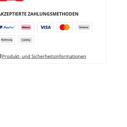
AKZEPTIERTE ZAHLUNGSMETHODEN
Produkt- und Sicherheitsinformationen