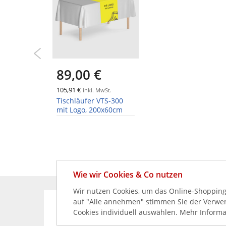
89,00 €
105,91 €
inkl. MwSt.
Tischläufer VTS-300
mit Logo, 200x60cm
Wie wir Cookies & Co nutzen
Wir nutzen Cookies, um das Online-Shopping-
auf "Alle annehmen" stimmen Sie der Verwend
KÖNNEN WIR HELFEN?
Cookies individuell auswählen. Mehr Informa