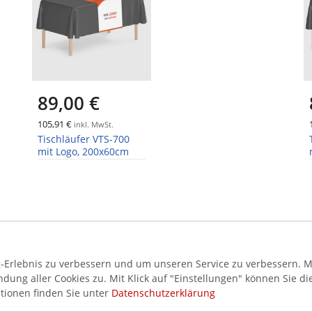
89,00 €
105,91 €
inkl. MwSt.
Tischläufer VTS-700
mit Logo, 200x60cm
Erlebnis zu verbessern und um unseren Service zu verbessern. Mi
ung aller Cookies zu. Mit Klick auf "Einstellungen" können Sie di
AKZEPTIERTE ZAHLUNGSMETHODEN
SI
tionen finden Sie unter
Datenschutzerklärung