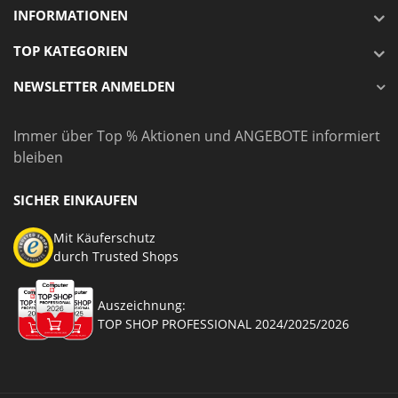
INFORMATIONEN
TOP KATEGORIEN
NEWSLETTER ANMELDEN
Immer über Top % Aktionen und ANGEBOTE informiert
bleiben
SICHER EINKAUFEN
Mit Käuferschutz
durch Trusted Shops
Auszeichnung:
TOP SHOP PROFESSIONAL 2024/2025/2026