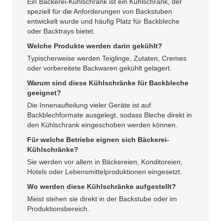
Ein Bäckerei-Kühlschrank ist ein Kühlschrank, der
speziell für die Anforderungen von Backstuben
entwickelt wurde und häufig Platz für Backbleche
oder Backtrays bietet.
Welche Produkte werden darin gekühlt?
Typischerweise werden Teiglinge, Zutaten, Cremes
oder vorbereitete Backwaren gekühlt gelagert.
Warum sind diese Kühlschränke für Backbleche
geeignet?
Die Innenaufteilung vieler Geräte ist auf
Backblechformate ausgelegt, sodass Bleche direkt in
den Kühlschrank eingeschoben werden können.
Für welche Betriebe eignen sich Bäckerei-
Kühlschränke?
Sie werden vor allem in Bäckereien, Konditoreien,
Hotels oder Lebensmittelproduktionen eingesetzt.
Wo werden diese Kühlschränke aufgestellt?
Meist stehen sie direkt in der Backstube oder im
Produktionsbereich.