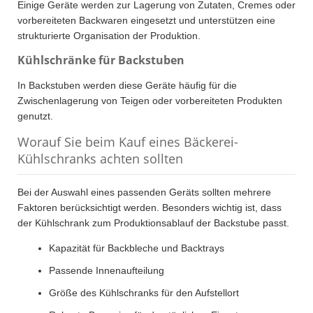
Einige Geräte werden zur Lagerung von Zutaten, Cremes oder
vorbereiteten Backwaren eingesetzt und unterstützen eine
strukturierte Organisation der Produktion.
Kühlschränke für Backstuben
In Backstuben werden diese Geräte häufig für die
Zwischenlagerung von Teigen oder vorbereiteten Produkten
genutzt.
Worauf Sie beim Kauf eines Bäckerei-
Kühlschranks achten sollten
Bei der Auswahl eines passenden Geräts sollten mehrere
Faktoren berücksichtigt werden. Besonders wichtig ist, dass
der Kühlschrank zum Produktionsablauf der Backstube passt.
Kapazität für Backbleche und Backtrays
Passende Innenaufteilung
Größe des Kühlschranks für den Aufstellort