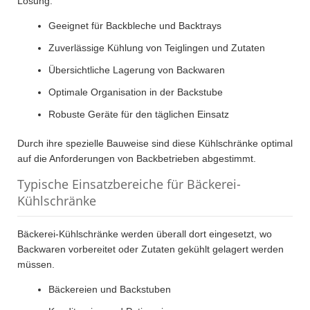
Lösung.
Geeignet für Backbleche und Backtrays
Zuverlässige Kühlung von Teiglingen und Zutaten
Übersichtliche Lagerung von Backwaren
Optimale Organisation in der Backstube
Robuste Geräte für den täglichen Einsatz
Durch ihre spezielle Bauweise sind diese Kühlschränke optimal
auf die Anforderungen von Backbetrieben abgestimmt.
Typische Einsatzbereiche für Bäckerei-
Kühlschränke
Bäckerei-Kühlschränke werden überall dort eingesetzt, wo
Backwaren vorbereitet oder Zutaten gekühlt gelagert werden
müssen.
Bäckereien und Backstuben