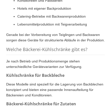
Konditoreien und Patisserien
Hotels mit eigener Backproduktion
Catering-Betriebe mit Backwarenproduktion
Lebensmittelproduktion mit Teigverarbeitung
Gerade bei der Vorbereitung von Teiglingen und Backwaren
sorgen diese Geräte für strukturierte Abläufe in der Produktion.
Welche Bäckerei-Kühlschränke gibt es?
Je nach Betrieb und Produktionsmenge stehen
unterschiedliche Gerätevarianten zur Verfügung.
Kühlschränke für Backbleche
Diese Modelle sind speziell für die Lagerung von Backblechen
konzipiert und bieten eine passende Innenaufteilung für
Bäckereien und Konditoreien.
Bäckerei-Kühlschränke für Zutaten