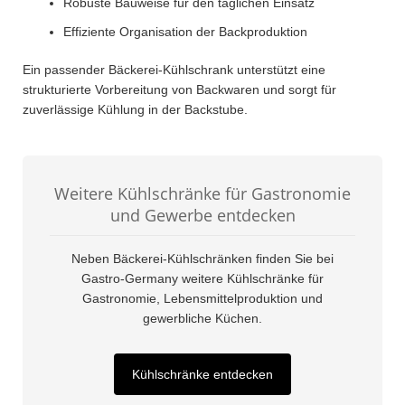
Robuste Bauweise für den täglichen Einsatz
Effiziente Organisation der Backproduktion
Ein passender Bäckerei-Kühlschrank unterstützt eine
strukturierte Vorbereitung von Backwaren und sorgt für
zuverlässige Kühlung in der Backstube.
Weitere Kühlschränke für Gastronomie
und Gewerbe entdecken
Neben Bäckerei-Kühlschränken finden Sie bei
Gastro-Germany weitere Kühlschränke für
Gastronomie, Lebensmittelproduktion und
gewerbliche Küchen.
Kühlschränke entdecken