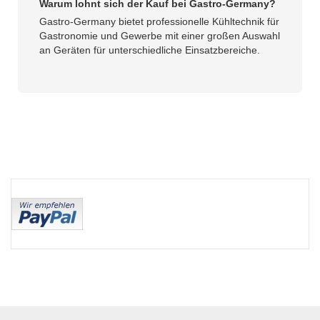
Warum lohnt sich der Kauf bei Gastro-Germany?
Gastro-Germany bietet professionelle Kühltechnik für
Gastronomie und Gewerbe mit einer großen Auswahl
an Geräten für unterschiedliche Einsatzbereiche.