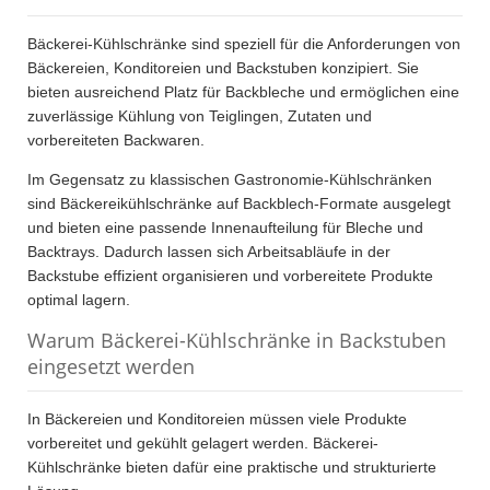
Bäckerei-Kühlschränke sind speziell für die Anforderungen von
Bäckereien, Konditoreien und Backstuben konzipiert. Sie
bieten ausreichend Platz für Backbleche und ermöglichen eine
zuverlässige Kühlung von Teiglingen, Zutaten und
vorbereiteten Backwaren.
Im Gegensatz zu klassischen Gastronomie-Kühlschränken
sind Bäckereikühlschränke auf Backblech-Formate ausgelegt
und bieten eine passende Innenaufteilung für Bleche und
Backtrays. Dadurch lassen sich Arbeitsabläufe in der
Backstube effizient organisieren und vorbereitete Produkte
optimal lagern.
Warum Bäckerei-Kühlschränke in Backstuben
eingesetzt werden
In Bäckereien und Konditoreien müssen viele Produkte
vorbereitet und gekühlt gelagert werden. Bäckerei-
Kühlschränke bieten dafür eine praktische und strukturierte