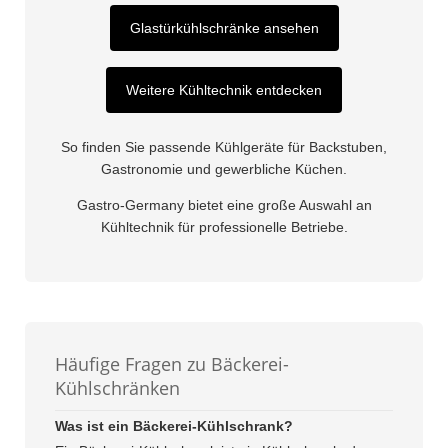
Glastürkühlschränke ansehen
Weitere Kühltechnik entdecken
So finden Sie passende Kühlgeräte für Backstuben,
Gastronomie und gewerbliche Küchen.
Gastro-Germany bietet eine große Auswahl an
Kühltechnik für professionelle Betriebe.
Häufige Fragen zu Bäckerei-
Kühlschränken
Was ist ein Bäckerei-Kühlschrank?