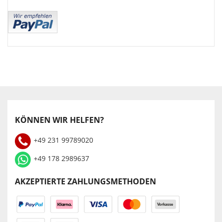
KÖNNEN WIR HELFEN?
+49 231 99789020
+49 178 2989637
AKZEPTIERTE ZAHLUNGSMETHODEN