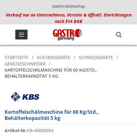
Gastro-Onlineshop
Verkauf nur an Unternehmen, Vereine & öffentl. Einrichtungen
nach §14 BGB
STARTSEITE
KÜCHENGERÄTE
SCHNEIDGERÄTE
GEMÜSESCHNEIDER
KARTOFFELSCHÄLMASCHINE FÜR 60 KG/STD.,
BEHÄLTERKAPAZITÄT 5 KG
Kartoffelschälmaschine für 60 Kg/Std.,
Behälterkapazität 5 kg
Artikel-Nr.
KB-40800004