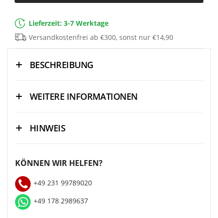
Lieferzeit: 3-7 Werktage
Versandkostenfrei ab €300, sonst nur €14,90
BESCHREIBUNG
WEITERE INFORMATIONEN
HINWEIS
KÖNNEN WIR HELFEN?
+49 231 99789020
+49 178 2989637