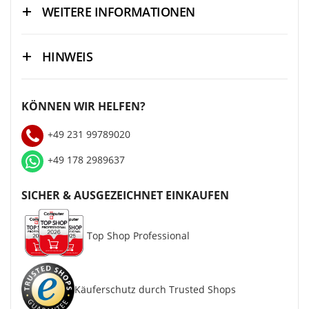
WEITERE INFORMATIONEN
HINWEIS
KÖNNEN WIR HELFEN?
+49 231 99789020
+49 178 2989637
SICHER & AUSGEZEICHNET EINKAUFEN
Top Shop Professional
Käuferschutz durch Trusted Shops