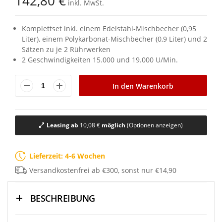
142,80 €
inkl. MwSt.
Komplettset inkl. einem Edelstahl-Mischbecher (0,95
Liter), einem Polykarbonat-Mischbecher (0,9 Liter) und 2
Sätzen zu je 2 Rührwerken
2 Geschwindigkeiten 15.000 und 19.000 U/Min.
In den Warenkorb
Leasing ab
10,08 €
möglich
(Optionen anzeigen)
Lieferzeit: 4-6 Wochen
Versandkostenfrei ab €300, sonst nur €14,90
BESCHREIBUNG