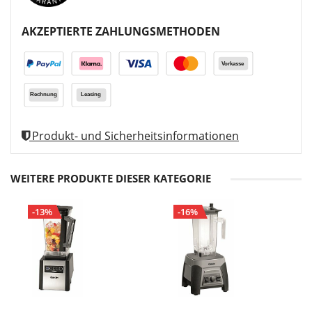
AKZEPTIERTE ZAHLUNGSMETHODEN
Produkt- und Sicherheitsinformationen
WEITERE PRODUKTE DIESER KATEGORIE
-13%
-16%