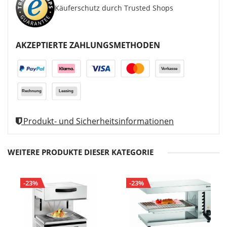
Käuferschutz durch Trusted Shops
AKZEPTIERTE ZAHLUNGSMETHODEN
Produkt- und Sicherheitsinformationen
WEITERE PRODUKTE DIESER KATEGORIE
-23%
-23%