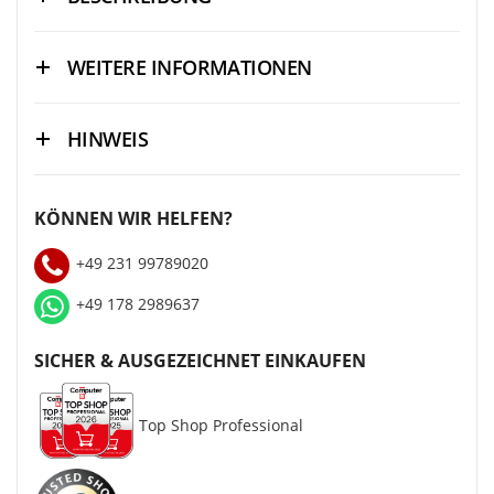
WEITERE INFORMATIONEN
HINWEIS
KÖNNEN WIR HELFEN?
+49 231 99789020
+49 178 2989637
SICHER & AUSGEZEICHNET EINKAUFEN
Top Shop Professional