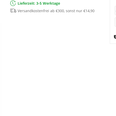
Lieferzeit: 3-5 Werktage
Versandkostenfrei ab €300, sonst nur €14,90