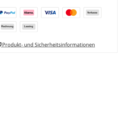
Produkt- und Sicherheitsinformationen