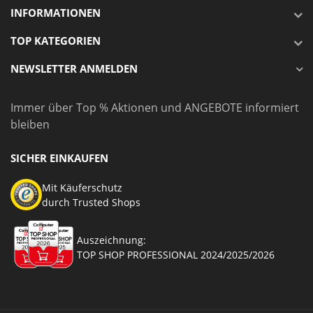
INFORMATIONEN
TOP KATEGORIEN
NEWSLETTER ANMELDEN
Immer über Top % Aktionen und ANGEBOTE informiert
bleiben
SICHER EINKAUFEN
Mit Käuferschutz
durch Trusted Shops
Auszeichnung:
TOP SHOP PROFESSIONAL 2024/2025/2026