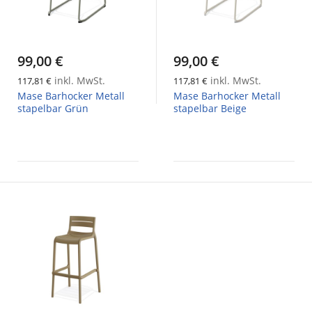
99,00 €
99,00 €
inkl. MwSt.
inkl. MwSt.
117,81 €
117,81 €
Mase Barhocker Metall
Mase Barhocker Metall
stapelbar Grün
stapelbar Beige