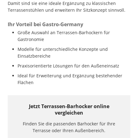
Damit sind sie eine ideale Ergänzung zu klassischen
Terrassenstühlen und erweitern Ihr Sitzkonzept sinnvoll.
Ihr Vorteil bei Gastro-Germany
Große Auswahl an Terrassen-Barhockern für
Gastronomie
Modelle für unterschiedliche Konzepte und
Einsatzbereiche
Praxisorientierte Lösungen für den Außeneinsatz
Ideal für Erweiterung und Ergänzung bestehender
Flächen
Jetzt Terrassen-Barhocker online
vergleichen
Finden Sie die passenden Barhocker für Ihre
Terrasse oder Ihren Außenbereich.