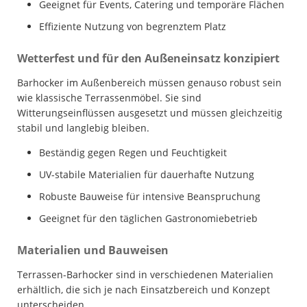
Geeignet für Events, Catering und temporäre Flächen
Effiziente Nutzung von begrenztem Platz
Wetterfest und für den Außeneinsatz konzipiert
Barhocker im Außenbereich müssen genauso robust sein
wie klassische Terrassenmöbel. Sie sind
Witterungseinflüssen ausgesetzt und müssen gleichzeitig
stabil und langlebig bleiben.
Beständig gegen Regen und Feuchtigkeit
UV-stabile Materialien für dauerhafte Nutzung
Robuste Bauweise für intensive Beanspruchung
Geeignet für den täglichen Gastronomiebetrieb
Materialien und Bauweisen
Terrassen-Barhocker sind in verschiedenen Materialien
erhältlich, die sich je nach Einsatzbereich und Konzept
unterscheiden.