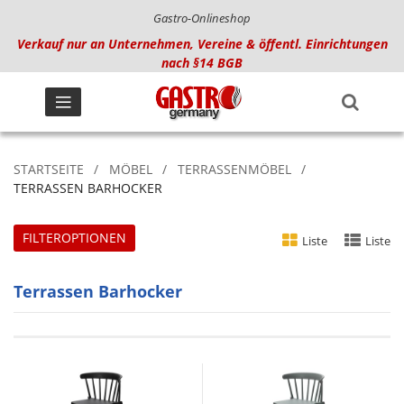
Gastro-Onlineshop
Verkauf nur an Unternehmen, Vereine & öffentl. Einrichtungen
nach §14 BGB
STARTSEITE
MÖBEL
TERRASSENMÖBEL
TERRASSEN BARHOCKER
FILTEROPTIONEN
Liste
Liste
Terrassen Barhocker