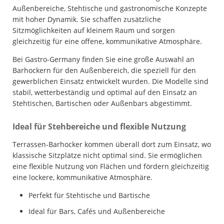
Außenbereiche, Stehtische und gastronomische Konzepte
mit hoher Dynamik. Sie schaffen zusätzliche
Sitzmöglichkeiten auf kleinem Raum und sorgen
gleichzeitig für eine offene, kommunikative Atmosphäre.
Bei Gastro-Germany finden Sie eine große Auswahl an
Barhockern für den Außenbereich, die speziell für den
gewerblichen Einsatz entwickelt wurden. Die Modelle sind
stabil, wetterbeständig und optimal auf den Einsatz an
Stehtischen, Bartischen oder Außenbars abgestimmt.
Ideal für Stehbereiche und flexible Nutzung
Terrassen-Barhocker kommen überall dort zum Einsatz, wo
klassische Sitzplätze nicht optimal sind. Sie ermöglichen
eine flexible Nutzung von Flächen und fördern gleichzeitig
eine lockere, kommunikative Atmosphäre.
Perfekt für Stehtische und Bartische
Ideal für Bars, Cafés und Außenbereiche