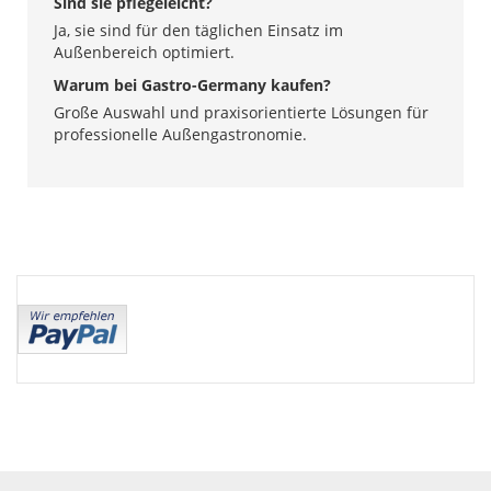
Sind sie pflegeleicht?
Ja, sie sind für den täglichen Einsatz im
Außenbereich optimiert.
Warum bei Gastro-Germany kaufen?
Große Auswahl und praxisorientierte Lösungen für
professionelle Außengastronomie.