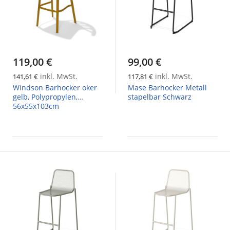
119,00 €
99,00 €
inkl. MwSt.
inkl. MwSt.
141,61 €
117,81 €
Windson Barhocker oker
Mase Barhocker Metall
gelb, Polypropylen,
stapelbar Schwarz
56x55x103cm