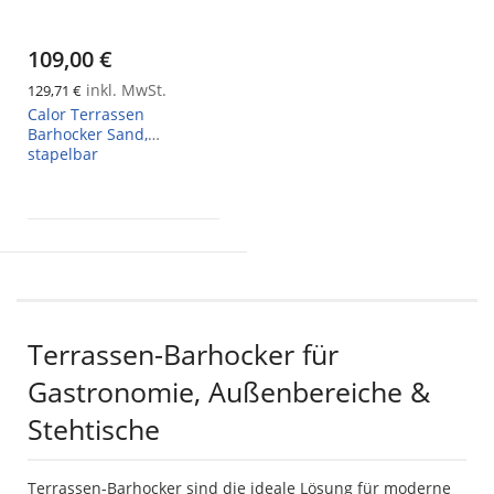
109,00 €
inkl. MwSt.
129,71 €
Calor Terrassen
Barhocker Sand,
stapelbar
Terrassen-Barhocker für
Gastronomie, Außenbereiche &
Stehtische
Terrassen-Barhocker sind die ideale Lösung für moderne