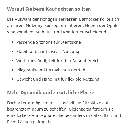
Worauf Sie beim Kauf achten sollten
Die Auswahl der richtigen Terrassen-Barhocker sollte sich
an Ihrem Nutzungskonzept orientieren. Neben der Optik
sind vor allem Stabilität und Komfort entscheidend.
Passende Sitzhöhe für Stehtische
Stabilität bei intensiver Nutzung
Wetterbeständigkeit für den Außenbereich
Pflegeaufwand im täglichen Betrieb
Gewicht und Handling für flexible Nutzung
Mehr Dynamik und zusätzliche Plätze
Barhocker ermöglichen es, zusätzliche Sitzplätze auf
begrenztem Raum zu schaffen. Gleichzeitig fördern sie
eine lockere Atmosphäre, die besonders in Cafés, Bars und
Eventflächen gefragt ist.