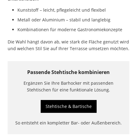
Kunststoff – leicht, pflegeleicht und flexibel
Metall oder Aluminium – stabil und langlebig
Kombinationen für moderne Gastronomiekonzepte
Die Wahl hängt davon ab, wie stark die Fläche genutzt wird
und welchen Stil Sie auf Ihrer Terrasse umsetzen möchten.
Passende Stehtische kombinieren
Ergänzen Sie Ihre Barhocker mit passenden
Stehtischen für eine funktionale Lösung.
Stehtische & Bartische
So entsteht ein kompletter Bar- oder Außenbereich.