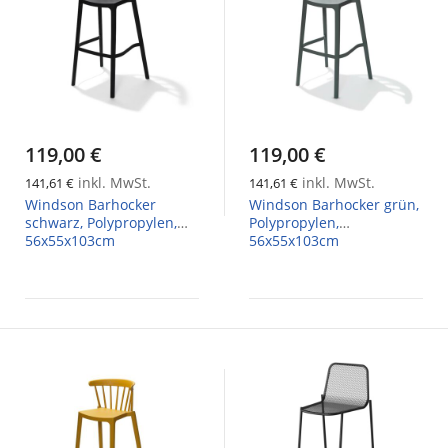
119,00 €
119,00 €
inkl. MwSt.
inkl. MwSt.
141,61 €
141,61 €
Windson Barhocker
Windson Barhocker grün,
schwarz, Polypropylen,
Polypropylen,
56x55x103cm
56x55x103cm