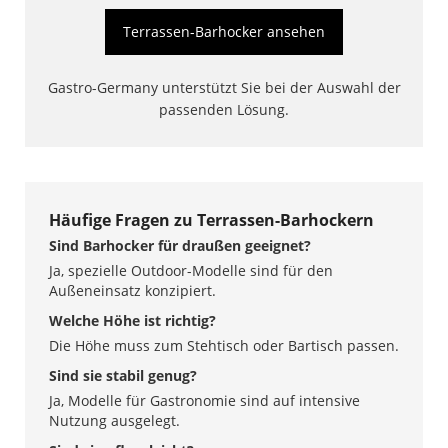
Terrassen-Barhocker ansehen
Gastro-Germany unterstützt Sie bei der Auswahl der
passenden Lösung.
Häufige Fragen zu Terrassen-Barhockern
Sind Barhocker für draußen geeignet?
Ja, spezielle Outdoor-Modelle sind für den
Außeneinsatz konzipiert.
Welche Höhe ist richtig?
Die Höhe muss zum Stehtisch oder Bartisch passen.
Sind sie stabil genug?
Ja, Modelle für Gastronomie sind auf intensive
Nutzung ausgelegt.