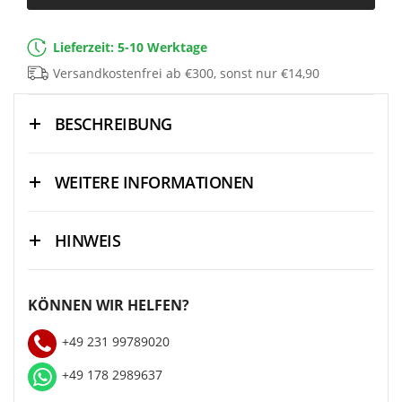
Lieferzeit: 5-10 Werktage
Versandkostenfrei ab €300, sonst nur €14,90
BESCHREIBUNG
WEITERE INFORMATIONEN
HINWEIS
KÖNNEN WIR HELFEN?
+49 231 99789020
+49 178 2989637