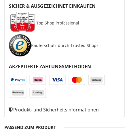
SICHER & AUSGEZEICHNET EINKAUFEN
Top Shop Professional
Käuferschutz durch Trusted Shops
AKZEPTIERTE ZAHLUNGSMETHODEN
Produkt- und Sicherheitsinformationen
PASSEND ZUM PRODUKT