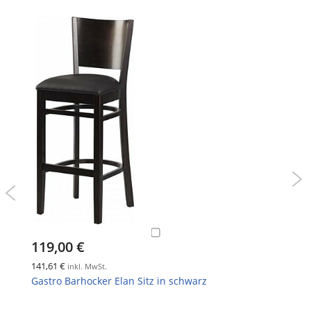
119,00 €
141,61 €
inkl. MwSt.
Gastro Barhocker Elan Sitz in schwarz