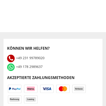
KÖNNEN WIR HELFEN?
+49 231 99789020
+49 178 2989637
AKZEPTIERTE ZAHLUNGSMETHODEN