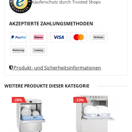
Käuferschutz durch Trusted Shops
AKZEPTIERTE ZAHLUNGSMETHODEN
Produkt- und Sicherheitsinformationen
WEITERE PRODUKTE DIESER KATEGORIE
-28%
-33%