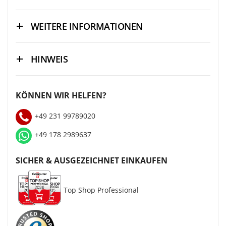
WEITERE INFORMATIONEN
HINWEIS
KÖNNEN WIR HELFEN?
+49 231 99789020
+49 178 2989637
SICHER & AUSGEZEICHNET EINKAUFEN
Top Shop Professional