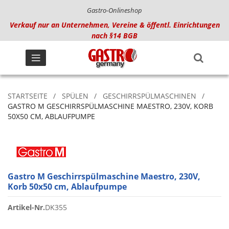
Gastro-Onlineshop
Verkauf nur an Unternehmen, Vereine & öffentl. Einrichtungen
nach §14 BGB
STARTSEITE
SPÜLEN
GESCHIRRSPÜLMASCHINEN
GASTRO M GESCHIRRSPÜLMASCHINE MAESTRO, 230V, KORB
50X50 CM, ABLAUFPUMPE
Gastro M Geschirrspülmaschine Maestro, 230V,
Korb 50x50 cm, Ablaufpumpe
Artikel-Nr.
DK355
Zum