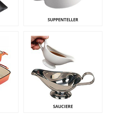
SUPPENTELLER
SAUCIERE