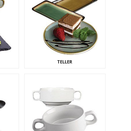
TELLER