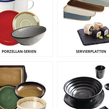
PORZELLAN-SERIEN
SERVIERPLATTEN