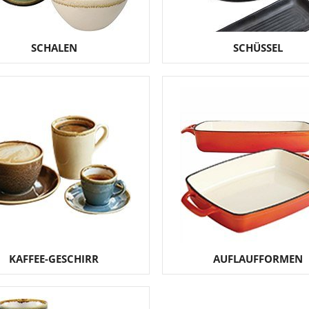
SCHALEN
SCHÜSSEL
KAFFEE-GESCHIRR
AUFLAUFFORMEN