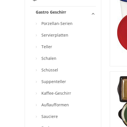
Gastro Geschirr
Porzellan-Serien
Servierplatten
Teller
Schalen
Schüssel
Suppenteller
Kaffee-Geschirr
Auflaufformen
Sauciere