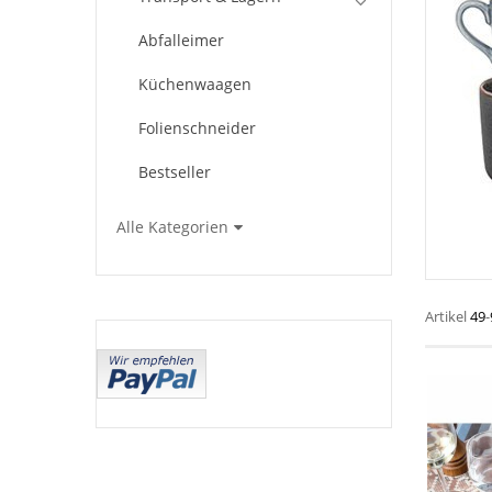
Abfalleimer
Küchenwaagen
Folienschneider
Bestseller
Alle Kategorien
Artikel
49
-