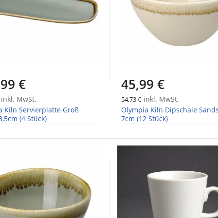
,99 €
45,99 €
inkl. MwSt.
inkl. MwSt.
54,73 €
 Kiln Servierplatte Groß
Olympia Kiln Dipschale Sands
,5cm (4 Stück)
7cm (12 Stück)