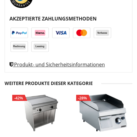
AKZEPTIERTE ZAHLUNGSMETHODEN
Produkt- und Sicherheitsinformationen
WEITERE PRODUKTE DIESER KATEGORIE
-42%
-28%