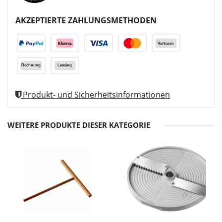
AKZEPTIERTE ZAHLUNGSMETHODEN
Produkt- und Sicherheitsinformationen
WEITERE PRODUKTE DIESER KATEGORIE