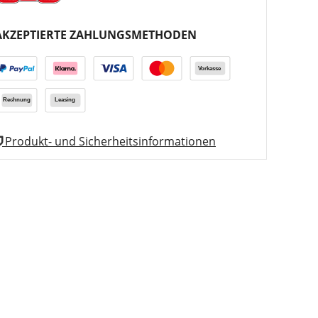
AKZEPTIERTE ZAHLUNGSMETHODEN
Produkt- und Sicherheitsinformationen