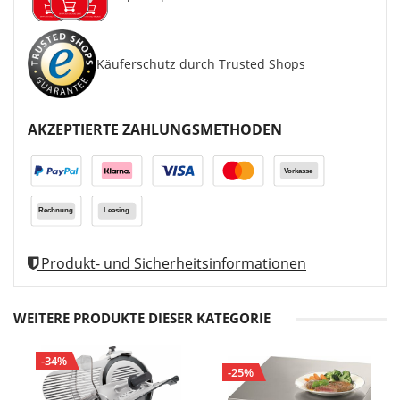
Käuferschutz durch Trusted Shops
AKZEPTIERTE ZAHLUNGSMETHODEN
Produkt- und Sicherheitsinformationen
WEITERE PRODUKTE DIESER KATEGORIE
-34%
-25%