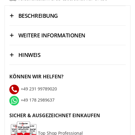
BESCHREIBUNG
WEITERE INFORMATIONEN
HINWEIS
KÖNNEN WIR HELFEN?
+49 231 99789020
+49 178 2989637
SICHER & AUSGEZEICHNET EINKAUFEN
Top Shop Professional