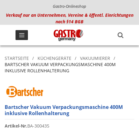
Gastro-Onlineshop
Verkauf nur an Unternehmen, Vereine & öffentl. Einrichtungen
nach §14 BGB
STARTSEITE
KÜCHENGERÄTE
VAKUUMIERER
BARTSCHER VAKUUM VERPACKUNGSMASCHINE 400M
INKLUSIVE ROLLENHALTERUNG
Bartscher Vakuum Verpackungsmaschine 400M
inklusive Rollenhalterung
Artikel-Nr.
BA-300435
Zum