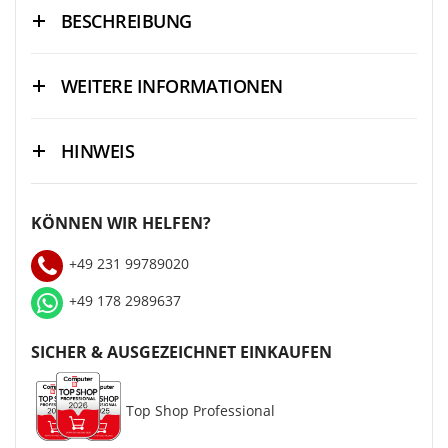
BESCHREIBUNG
WEITERE INFORMATIONEN
HINWEIS
KÖNNEN WIR HELFEN?
+49 231 99789020
+49 178 2989637
SICHER & AUSGEZEICHNET EINKAUFEN
Top Shop Professional