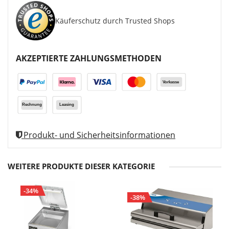
Käuferschutz durch Trusted Shops
AKZEPTIERTE ZAHLUNGSMETHODEN
Produkt- und Sicherheitsinformationen
WEITERE PRODUKTE DIESER KATEGORIE
-34%
-38%