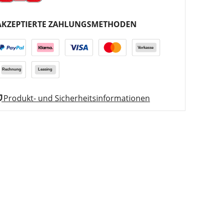
AKZEPTIERTE ZAHLUNGSMETHODEN
Produkt- und Sicherheitsinformationen