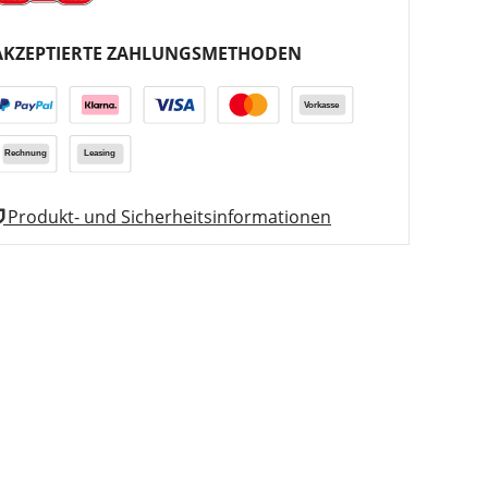
AKZEPTIERTE ZAHLUNGSMETHODEN
Produkt- und Sicherheitsinformationen