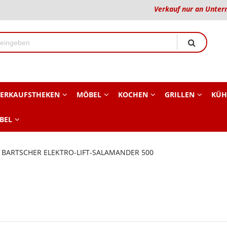
Verkauf nur an Unter
ERKAUFSTHEKEN
MÖBEL
KOCHEN
GRILLEN
KÜH
BEL
BARTSCHER ELEKTRO-LIFT-SALAMANDER 500