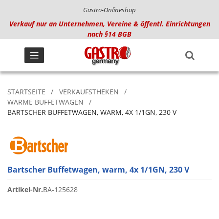
Gastro-Onlineshop
Verkauf nur an Unternehmen, Vereine & öffentl. Einrichtungen
nach §14 BGB
STARTSEITE
VERKAUFSTHEKEN
WARME BUFFETWAGEN
BARTSCHER BUFFETWAGEN, WARM, 4X 1/1GN, 230 V
Bartscher Buffetwagen, warm, 4x 1/1GN, 230 V
Artikel-Nr.
BA-125628
Zum
Ende