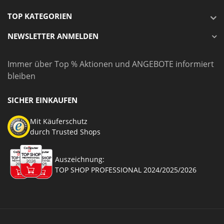
TOP KATEGORIEN
NEWSLETTER ANMELDEN
Immer über Top % Aktionen und ANGEBOTE informiert
bleiben
SICHER EINKAUFEN
Mit Käuferschutz
durch Trusted Shops
Auszeichnung:
TOP SHOP PROFESSIONAL 2024/2025/2026