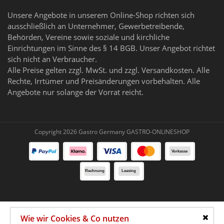
Unsere Angebote in unserem Online-Shop richten sich
ausschließlich an Unternehmer, Gewerbetreibende,
Behörden, Vereine sowie soziale und kirchliche
Einrichtungen im Sinne des § 14 BGB. Unser Angebot richtet
sich nicht an Verbraucher.
Alle Preise gelten zzgl. MwSt. und zzgl. Versandkosten. Alle
Rechte, Irrtümer und Preisänderungen vorbehalten. Alle
Angebote nur solange der Vorrat reicht.
Copyright 2026 Gastro Germany GASTRO-ONLINESHOP
Wie wir Cookies & Co nutzen