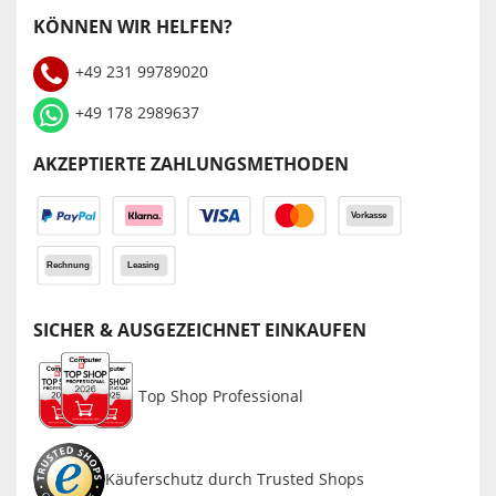
KÖNNEN WIR HELFEN?
+49 231 99789020
+49 178 2989637
AKZEPTIERTE ZAHLUNGSMETHODEN
SICHER & AUSGEZEICHNET EINKAUFEN
Top Shop Professional
Käuferschutz durch Trusted Shops