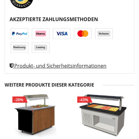
AKZEPTIERTE ZAHLUNGSMETHODEN
Produkt- und Sicherheitsinformationen
WEITERE PRODUKTE DIESER KATEGORIE
-28%
-43%