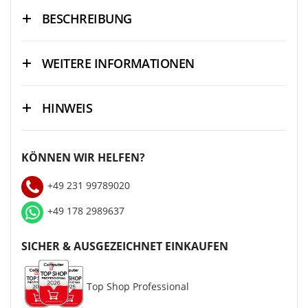
BESCHREIBUNG
WEITERE INFORMATIONEN
HINWEIS
KÖNNEN WIR HELFEN?
+49 231 99789020
+49 178 2989637
SICHER & AUSGEZEICHNET EINKAUFEN
Top Shop Professional