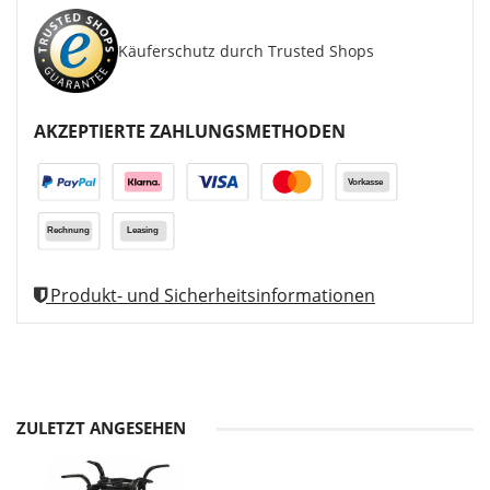
Käuferschutz durch Trusted Shops
AKZEPTIERTE ZAHLUNGSMETHODEN
Produkt- und Sicherheitsinformationen
ZULETZT ANGESEHEN