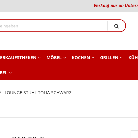
Verkauf nur an Unter
ERKAUFSTHEKEN
MÖBEL
KOCHEN
GRILLEN
KÜH
BEL
LOUNGE STUHL TOLIA SCHWARZ