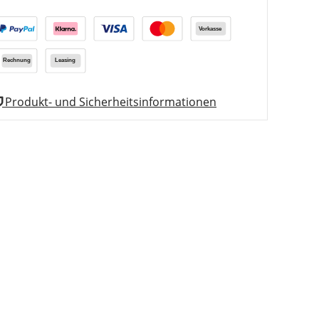
Produkt- und Sicherheitsinformationen