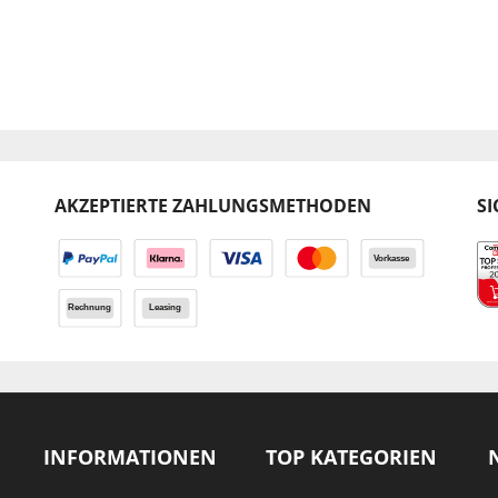
AKZEPTIERTE ZAHLUNGSMETHODEN
SI
INFORMATIONEN
TOP KATEGORIEN