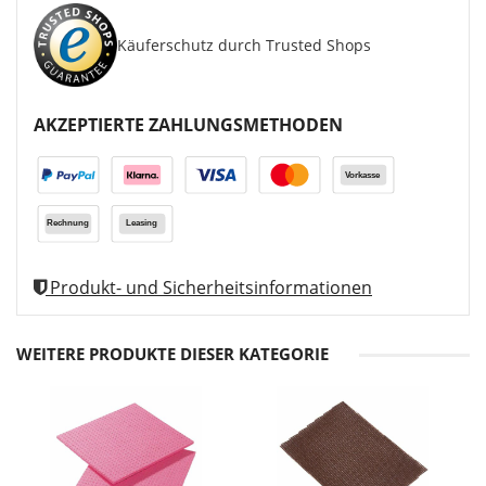
Käuferschutz durch Trusted Shops
AKZEPTIERTE ZAHLUNGSMETHODEN
Produkt- und Sicherheitsinformationen
WEITERE PRODUKTE DIESER KATEGORIE