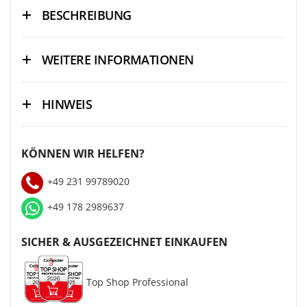
BESCHREIBUNG
WEITERE INFORMATIONEN
HINWEIS
KÖNNEN WIR HELFEN?
+49 231 99789020
+49 178 2989637
SICHER & AUSGEZEICHNET EINKAUFEN
Top Shop Professional