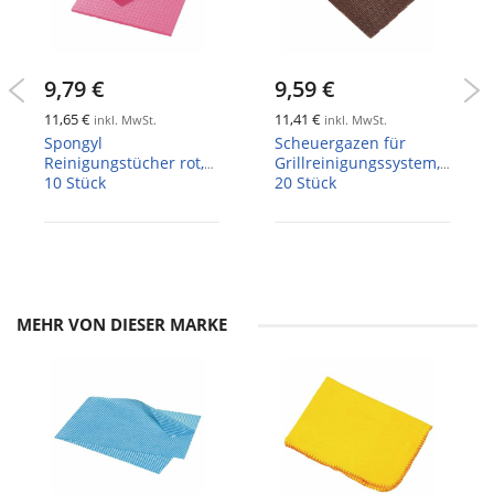
9,79 €
9,59 €
11,65 €
11,41 €
inkl. MwSt.
inkl. MwSt.
Spongyl
Scheuergazen für
Reinigungstücher rot,
Grillreinigungssystem,
10 Stück
20 Stück
MEHR VON DIESER MARKE